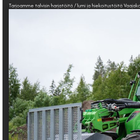
Tarjoamme talvisin harjatöitä / lumi ja hiekoitustöitä Vaajak